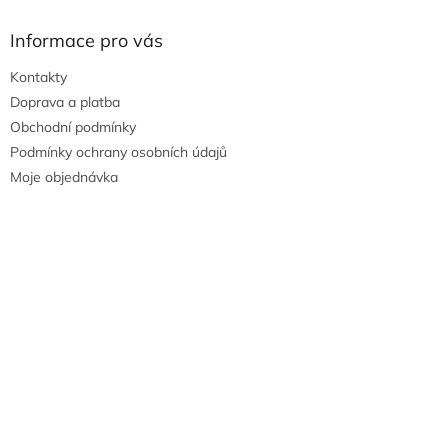
Informace pro vás
Kontakty
Doprava a platba
Obchodní podmínky
Podmínky ochrany osobních údajů
Moje objednávka