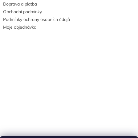
Doprava a platba
Obchodní podmínky
Podmínky ochrany osobních údajů
Moje objednávka