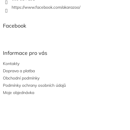
https://www.facebook.com/akarazoo/
Facebook
Informace pro vás
Kontakty
Doprava a platba
Obchodní podmínky
Podmínky ochrany osobních údajů
Moje objednávka