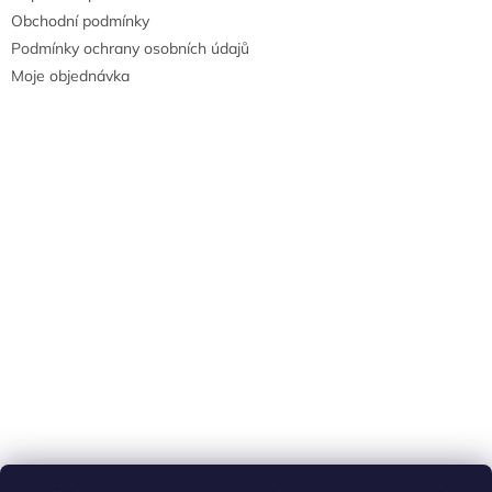
Obchodní podmínky
Podmínky ochrany osobních údajů
Moje objednávka
Náš FACEBOOK
AKČNÍ ZBOŽÍ