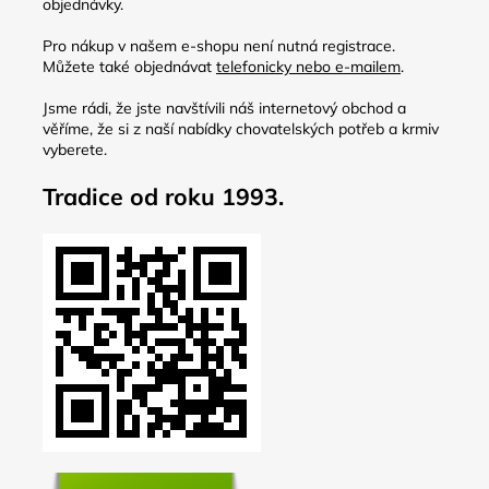
objednávky.
Pro nákup v našem e-shopu není nutná registrace.
Můžete také objednávat
telefonicky nebo e-mailem
.
Jsme rádi, že jste navštívili náš internetový obchod a
věříme, že si z naší nabídky chovatelských potřeb a krmiv
vyberete.
Tradice od roku 1993.