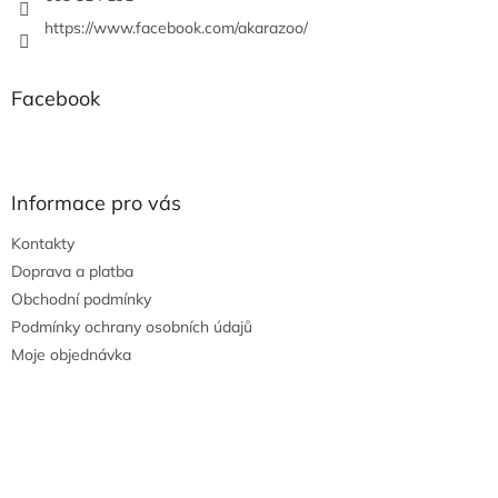
https://www.facebook.com/akarazoo/
Facebook
Informace pro vás
Kontakty
Doprava a platba
Obchodní podmínky
Podmínky ochrany osobních údajů
Moje objednávka