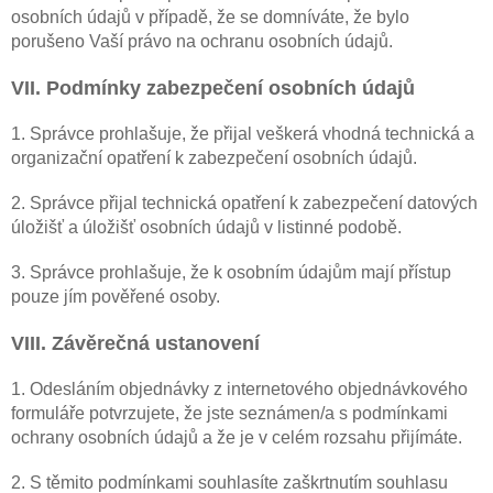
osobních údajů v případě, že se domníváte, že bylo
porušeno Vaší právo na ochranu osobních údajů.
VII. Podmínky zabezpečení osobních údajů
1. Správce prohlašuje, že přijal veškerá vhodná technická a
organizační opatření k zabezpečení osobních údajů.
2. Správce přijal technická opatření k zabezpečení datových
úložišť a úložišť osobních údajů v listinné podobě.
3. Správce prohlašuje, že k osobním údajům mají přístup
pouze jím pověřené osoby.
VIII. Závěrečná ustanovení
1. Odesláním objednávky z internetového objednávkového
formuláře potvrzujete, že jste seznámen/a s podmínkami
ochrany osobních údajů a že je v celém rozsahu přijímáte.
2. S těmito podmínkami souhlasíte zaškrtnutím souhlasu