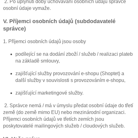
2. Po uplynutí doby uchovávání osobních údajů správce
osobní údaje vymaže.
V. Příjemci osobních údajů (subdodavatelé
správce)
1. Příjemci osobních údajů jsou osoby
podílející se na dodání zboží / služeb / realizaci plateb
na základě smlouvy,
zajišťující služby provozování e-shopu (Shoptet) a
další služby v souvislosti s provozováním e-shopu,
zajišťující marketingové služby.
2. Správce nemá / má v úmyslu předat osobní údaje do třetí
země (do země mimo EU) nebo mezinárodní organizaci.
Příjemci osobních údajů ve třetích zemích jsou
poskytovatelé mailingových služeb / cloudových služeb.