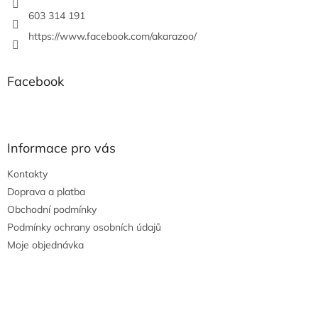
603 314 191
https://www.facebook.com/akarazoo/
Facebook
Informace pro vás
Kontakty
Doprava a platba
Obchodní podmínky
Podmínky ochrany osobních údajů
Moje objednávka