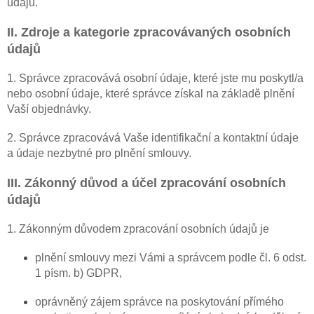
údajů.
II. Zdroje a kategorie zpracovávaných osobních
údajů
1. Správce zpracovává osobní údaje, které jste mu poskytl/a
nebo osobní údaje, které správce získal na základě plnění
Vaší objednávky.
2. Správce zpracovává Vaše identifikační a kontaktní údaje
a údaje nezbytné pro plnění smlouvy.
III. Zákonný důvod a účel zpracování osobních
údajů
1. Zákonným důvodem zpracování osobních údajů je
plnění smlouvy mezi Vámi a správcem podle čl. 6 odst.
1 písm. b) GDPR,
oprávněný zájem správce na poskytování přímého