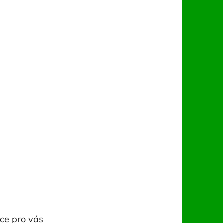
ce pro vás