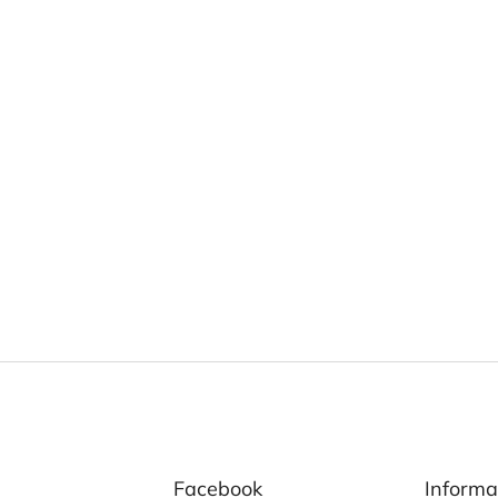
Facebook
Informa