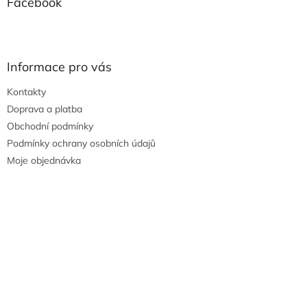
Facebook
Informace pro vás
Kontakty
Doprava a platba
Obchodní podmínky
Podmínky ochrany osobních údajů
Moje objednávka