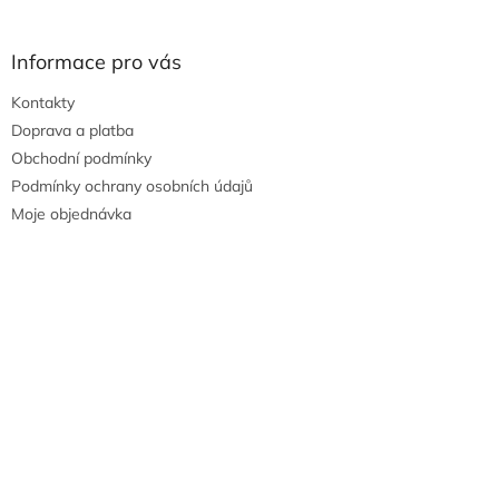
u
Informace pro vás
Kontakty
Doprava a platba
Obchodní podmínky
Podmínky ochrany osobních údajů
Moje objednávka