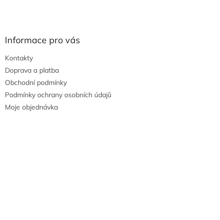
Informace pro vás
Kontakty
Doprava a platba
Obchodní podmínky
Podmínky ochrany osobních údajů
Moje objednávka