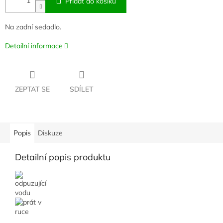
Přidat do košíku
Na zadní sedadlo.
Detailní informace
ZEPTAT SE
SDÍLET
Popis
Diskuze
Detailní popis produktu