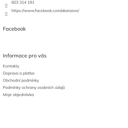
603 314 191
https://www.facebook.com/akarazoo/
Facebook
Informace pro vás
Kontakty
Doprava a platba
Obchodní podmínky
Podmínky ochrany osobních údajů
Moje objednávka