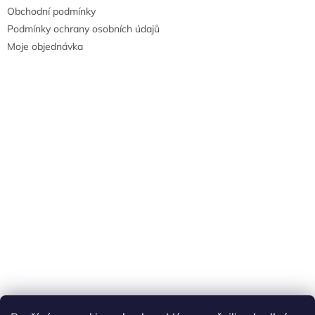
Obchodní podmínky
Podmínky ochrany osobních údajů
Moje objednávka
Náš FACEBOOK
AKČNÍ ZBOŽÍ