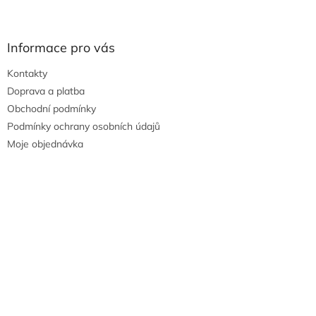
Informace pro vás
Kontakty
Doprava a platba
Obchodní podmínky
Podmínky ochrany osobních údajů
Moje objednávka