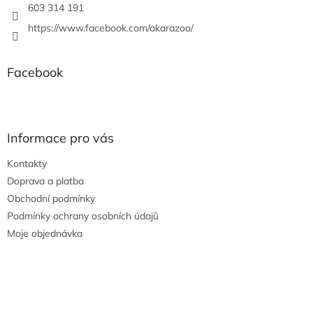
603 314 191
https://www.facebook.com/akarazoo/
Facebook
Informace pro vás
Kontakty
Doprava a platba
Obchodní podmínky
Podmínky ochrany osobních údajů
Moje objednávka