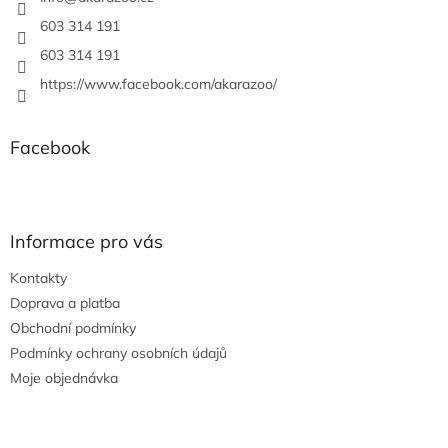
603 314 191
603 314 191
https://www.facebook.com/akarazoo/
Facebook
Informace pro vás
Kontakty
Doprava a platba
Obchodní podmínky
Podmínky ochrany osobních údajů
Moje objednávka