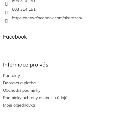
603 314 191
603 314 191
https://www.facebook.com/akarazoo/
Facebook
Informace pro vás
Kontakty
Doprava a platba
Obchodní podmínky
Podmínky ochrany osobních údajů
Moje objednávka