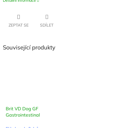
Detailní informace
ZEPTAT SE
SDÍLET
Související produkty
Brit VD Dog GF
Gastrointestinal