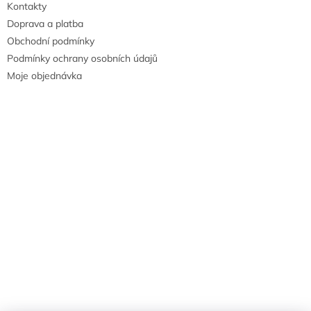
Kontakty
Doprava a platba
Obchodní podmínky
Podmínky ochrany osobních údajů
Moje objednávka