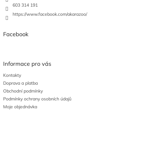
603 314 191
https://www.facebook.com/akarazoo/
Facebook
Informace pro vás
Kontakty
Doprava a platba
Obchodní podmínky
Podmínky ochrany osobních údajů
Moje objednávka