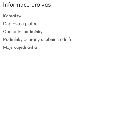
Informace pro vás
Kontakty
Doprava a platba
Obchodní podmínky
Podmínky ochrany osobních údajů
Moje objednávka