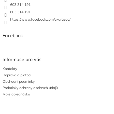
603 314 191
603 314 191
https://www.facebook.com/akarazoo/
Facebook
Informace pro vás
Kontakty
Doprava a platba
Obchodní podmínky
Podmínky ochrany osobních údajů
Moje objednávka