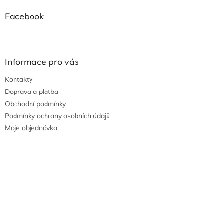
Facebook
Informace pro vás
Kontakty
Doprava a platba
Obchodní podmínky
Podmínky ochrany osobních údajů
Moje objednávka