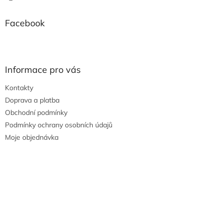
Facebook
Informace pro vás
Kontakty
Doprava a platba
Obchodní podmínky
Podmínky ochrany osobních údajů
Moje objednávka