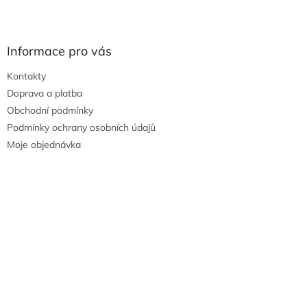
Informace pro vás
Kontakty
Doprava a platba
Obchodní podmínky
Podmínky ochrany osobních údajů
Moje objednávka