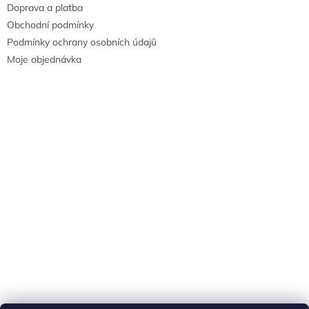
Doprava a platba
Obchodní podmínky
Podmínky ochrany osobních údajů
Moje objednávka