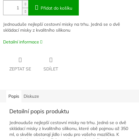
Přidat do košíku
Jednouduše nejlepší cestovní misky na trhu. Jedná se o dvě
skládací misky z kvalitního silikonu
Detailní informace
ZEPTAT SE
SDÍLET
Popis
Diskuze
Detailní popis produktu
Jednouduše nejlepší cestovní misky na trhu. Jedná se o dvě
skládací misky z kvalitního silikonu, které obě pojmou až 350
ml, a skvěle obstarají jídlo i vodu pro vašeho mazlíčka. K