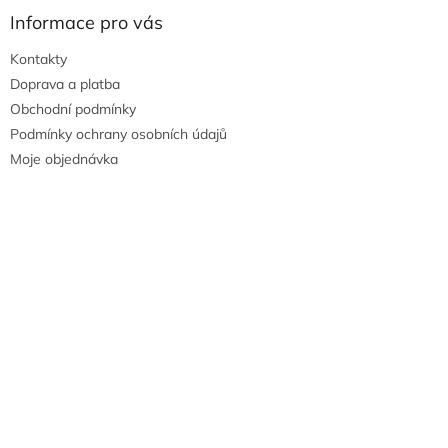
Informace pro vás
Kontakty
Doprava a platba
Obchodní podmínky
Podmínky ochrany osobních údajů
Moje objednávka