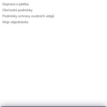
Doprava a platba
Obchodní podmínky
Podmínky ochrany osobních údajů
Moje objednávka