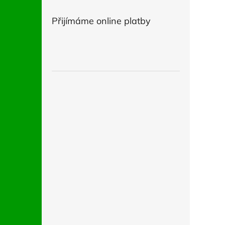
Přijímáme online platby