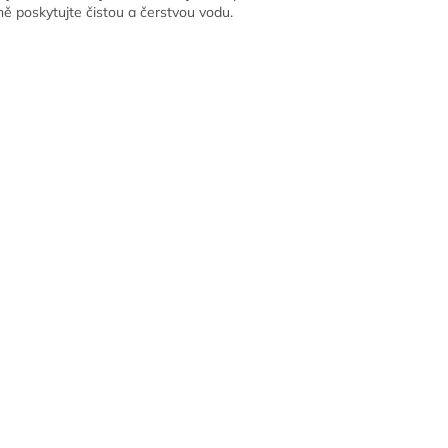
ě poskytujte čistou a čerstvou vodu.