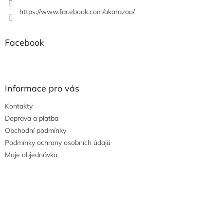
https://www.facebook.com/akarazoo/
Facebook
Informace pro vás
Kontakty
Doprava a platba
Obchodní podmínky
Podmínky ochrany osobních údajů
Moje objednávka