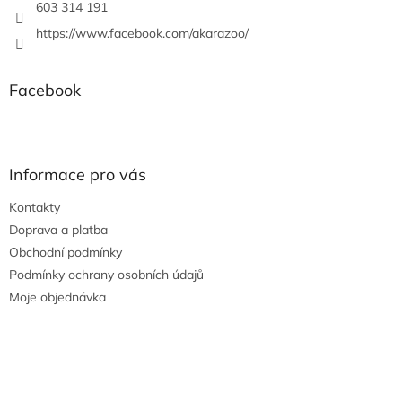
603 314 191
https://www.facebook.com/akarazoo/
Facebook
Informace pro vás
Kontakty
Doprava a platba
Obchodní podmínky
Podmínky ochrany osobních údajů
Moje objednávka