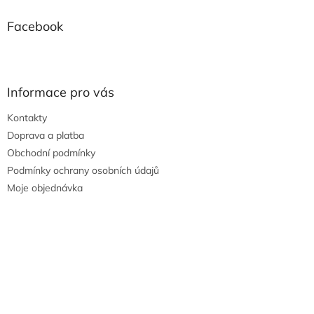
Facebook
Informace pro vás
Kontakty
Doprava a platba
Obchodní podmínky
Podmínky ochrany osobních údajů
Moje objednávka