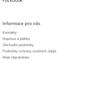
Facebook
Informace pro vás
Kontakty
Doprava a platba
Obchodní podmínky
Podmínky ochrany osobních údajů
Moje objednávka