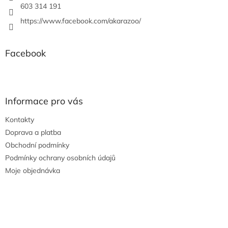
603 314 191
https://www.facebook.com/akarazoo/
Facebook
Informace pro vás
Kontakty
Doprava a platba
Obchodní podmínky
Podmínky ochrany osobních údajů
Moje objednávka