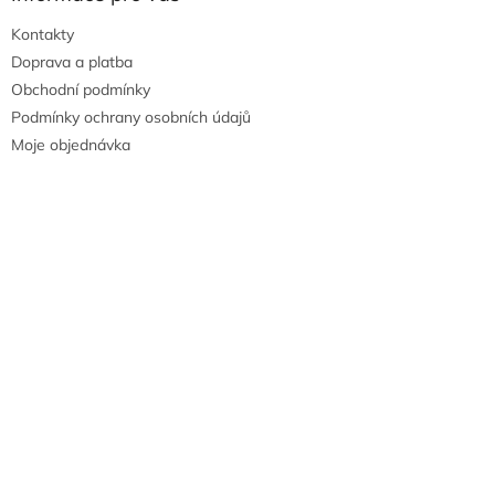
Kontakty
Doprava a platba
Obchodní podmínky
Podmínky ochrany osobních údajů
Moje objednávka