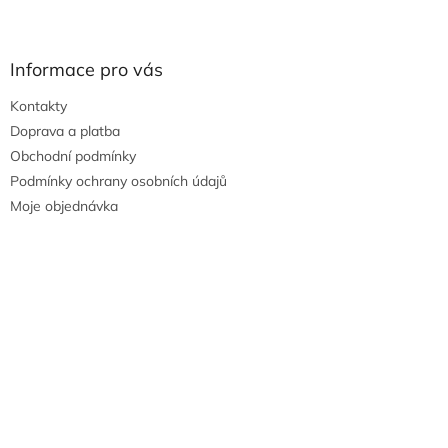
Informace pro vás
Kontakty
Doprava a platba
Obchodní podmínky
Podmínky ochrany osobních údajů
Moje objednávka