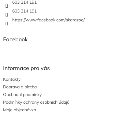
603 314 191
603 314 191
https://www.facebook.com/akarazoo/
Facebook
Informace pro vás
Kontakty
Doprava a platba
Obchodní podmínky
Podmínky ochrany osobních údajů
Moje objednávka