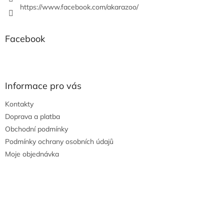
https://www.facebook.com/akarazoo/
Facebook
Informace pro vás
Kontakty
Doprava a platba
Obchodní podmínky
Podmínky ochrany osobních údajů
Moje objednávka