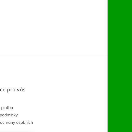
ce pro vás
 platba
 podmínky
ochrany osobních