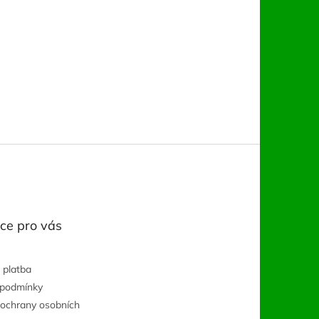
ce pro vás
 platba
 podmínky
ochrany osobních