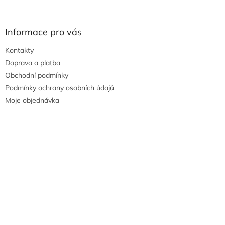
Informace pro vás
Kontakty
Doprava a platba
Obchodní podmínky
Podmínky ochrany osobních údajů
Moje objednávka