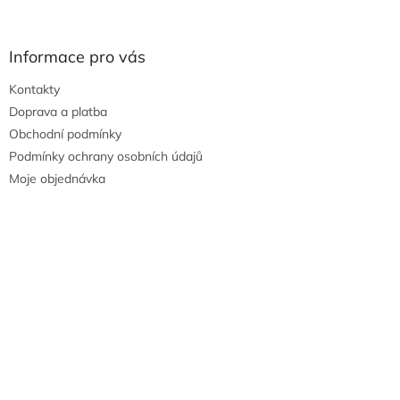
Informace pro vás
Kontakty
Doprava a platba
Obchodní podmínky
Podmínky ochrany osobních údajů
Moje objednávka