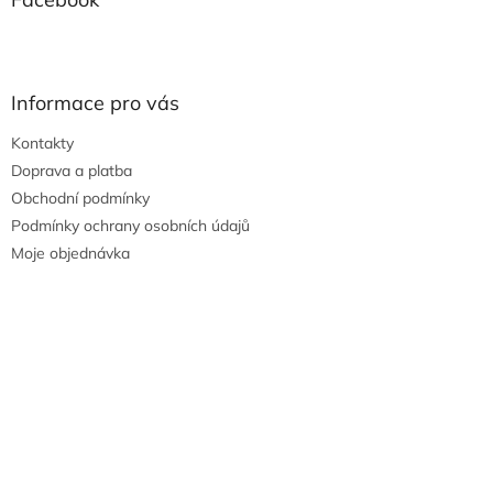
Informace pro vás
Kontakty
Doprava a platba
Obchodní podmínky
Podmínky ochrany osobních údajů
Moje objednávka