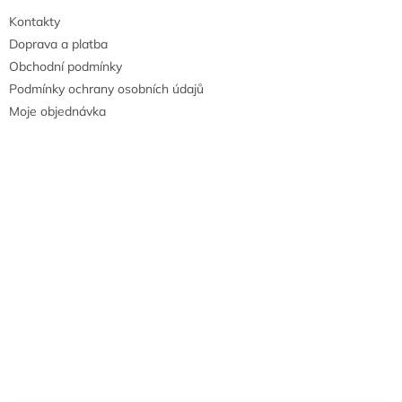
Kontakty
Doprava a platba
Obchodní podmínky
Podmínky ochrany osobních údajů
Moje objednávka