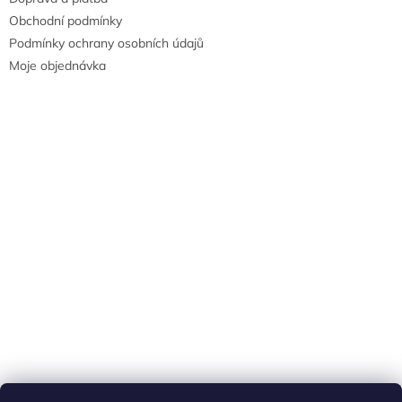
Obchodní podmínky
Podmínky ochrany osobních údajů
Moje objednávka
Náš FACEBOOK
AKČNÍ ZBOŽÍ