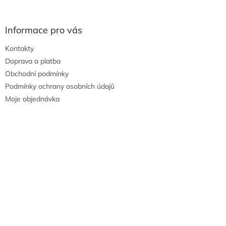
Informace pro vás
Kontakty
Doprava a platba
Obchodní podmínky
Podmínky ochrany osobních údajů
Moje objednávka