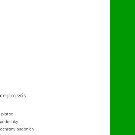
ce pro vás
 platba
 podmínky
ochrany osobních