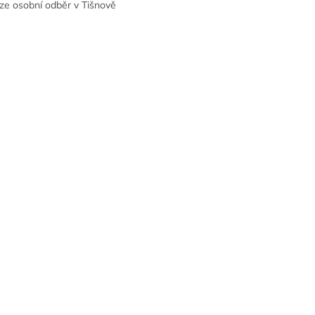
e osobní odběr v Tišnově