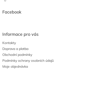
Facebook
Informace pro vás
Kontakty
Doprava a platba
Obchodní podmínky
Podmínky ochrany osobních údajů
Moje objednávka