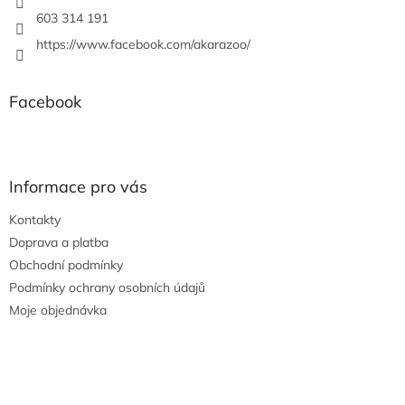
603 314 191
https://www.facebook.com/akarazoo/
Facebook
Informace pro vás
Kontakty
Doprava a platba
Obchodní podmínky
Podmínky ochrany osobních údajů
Moje objednávka