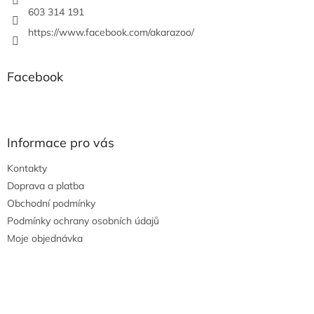
603 314 191
https://www.facebook.com/akarazoo/
Facebook
Informace pro vás
Kontakty
Doprava a platba
Obchodní podmínky
Podmínky ochrany osobních údajů
Moje objednávka