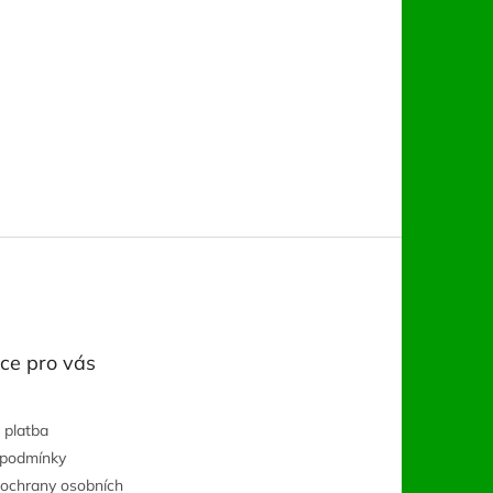
ce pro vás
 platba
 podmínky
ochrany osobních