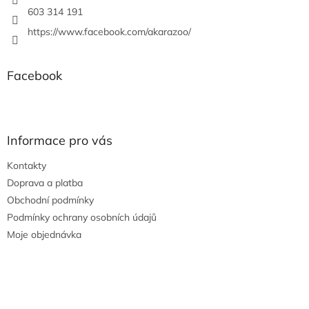
603 314 191
https://www.facebook.com/akarazoo/
Facebook
Informace pro vás
Kontakty
Doprava a platba
Obchodní podmínky
Podmínky ochrany osobních údajů
Moje objednávka